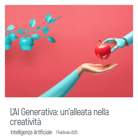
L’AI Generativa: un’alleata nella
creatività
Intelligenza Artificiale
7 Febbraio 2025