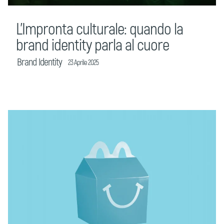
L’Impronta culturale: quando la
brand identity parla al cuore
Brand Identity
23 Aprile 2025