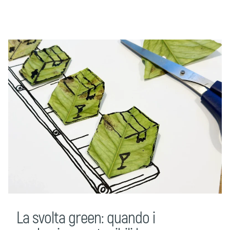
La svolta green: quando i