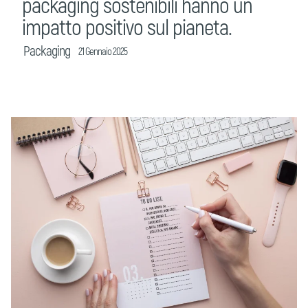
packaging sostenibili hanno un
impatto positivo sul pianeta.
Packaging
21 Gennaio 2025