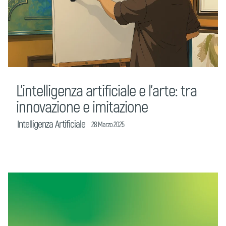
L’intelligenza artificiale e l’arte: tra
innovazione e imitazione
Intelligenza Artificiale
28 Marzo 2025