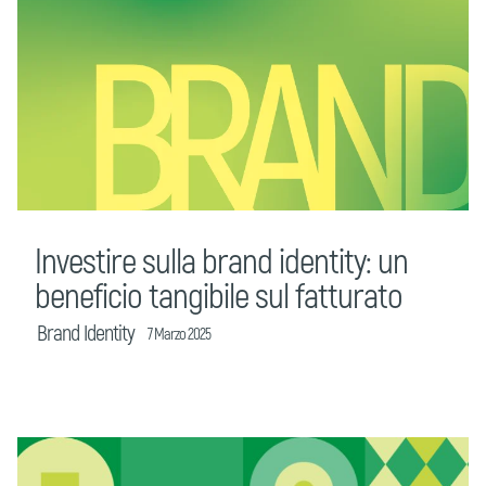
Investire sulla brand identity: un
beneficio tangibile sul fatturato
Brand Identity
7 Marzo 2025