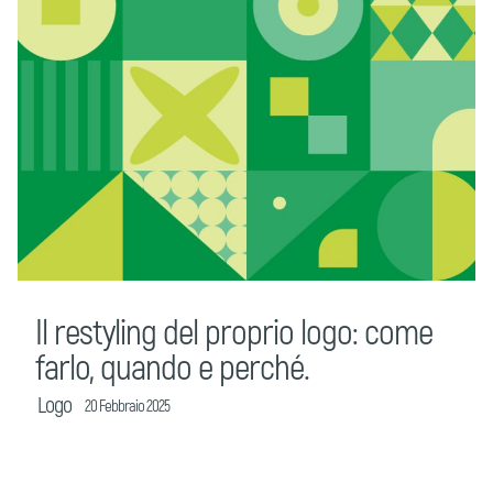
Il restyling del proprio logo: come
farlo, quando e perché.
Logo
20 Febbraio 2025