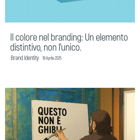
Il colore nel branding: Un elemento
distintivo, non l’unico.
Brand Identity
18 Aprile 2025