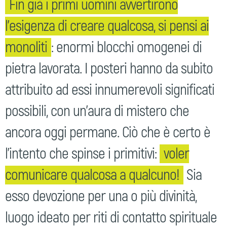
Fin già i primi uomini avvertirono
l’esigenza di creare qualcosa, si pensi ai
monoliti
: enormi blocchi omogenei di
pietra lavorata. I posteri hanno da subito
attribuito ad essi innumerevoli significati
possibili, con un’aura di mistero che
ancora oggi permane. Ciò che è certo è
l’intento che spinse i primitivi:
voler
comunicare qualcosa a qualcuno!
Sia
esso devozione per una o più divinità,
luogo ideato per riti di contatto spirituale