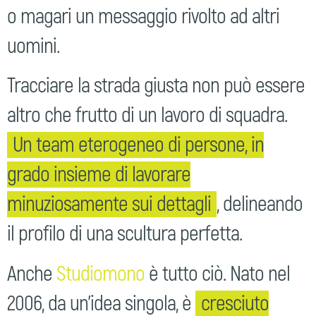
o magari un messaggio rivolto ad altri
uomini.
Tracciare la strada giusta non può essere
altro che frutto di un lavoro di squadra.
Un team eterogeneo di persone, in
grado insieme di lavorare
minuziosamente sui dettagli
, delineando
il profilo di una scultura perfetta.
Anche
Studiomono
è tutto ciò. Nato nel
2006, da un’idea singola, è
cresciuto