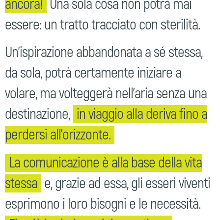
ancora!
Una sola cosa non potrà mai
essere: un tratto tracciato con sterilità.
Un’ispirazione abbandonata a sé stessa,
da sola, potrà certamente iniziare a
volare, ma volteggerà nell’aria senza una
destinazione,
in viaggio alla deriva fino a
perdersi all’orizzonte.
La comunicazione è alla base della vita
stessa
e, grazie ad essa, gli esseri viventi
esprimono i loro bisogni e le necessità.